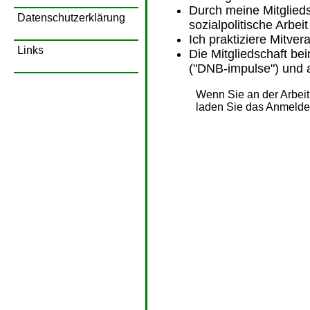
Durch meine Mitglieds
Datenschutzerklärung
sozialpolitische Arbeit
Ich praktiziere Mitve
Links
Die Mitgliedschaft be
("DNB-impulse") und a
Wenn Sie an der Arbeit 
laden Sie das Anmelde